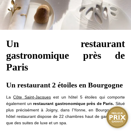
Un restaurant
gastronomique près de
Paris
Un restaurant 2 étoiles en Bourgogne
La
Côte Saint-Jacques
est un hôtel 5 étoiles qui comporte
également un
restaurant gastronomique près de Paris.
Situé
plus précisément à Joigny, dans l'Yonne, en Bourgogne, cet
hôtel restaurant dispose de 22 chambres haut de gamme ainsi
que des suites de luxe et un spa.