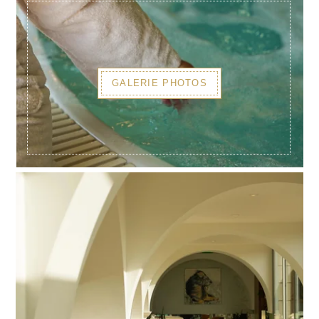
GALERIE PHOTOS