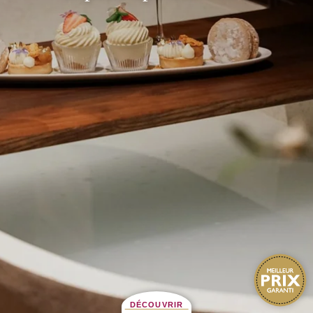
DÉCOUVRIR