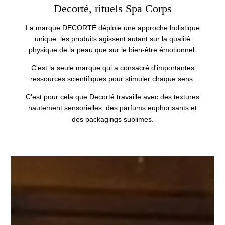
Decorté, rituels Spa Corps
La marque DECORTÉ déploie une approche holistique
unique: les produits agissent autant sur la qualité
physique de la peau que sur le bien-être émotionnel.
C'est la seule marque qui a consacré d'importantes
ressources scientifiques pour stimuler chaque sens.
C'est pour cela que Decorté travaille avec des textures
hautement sensorielles, des parfums euphorisants et
des packagings sublimes.