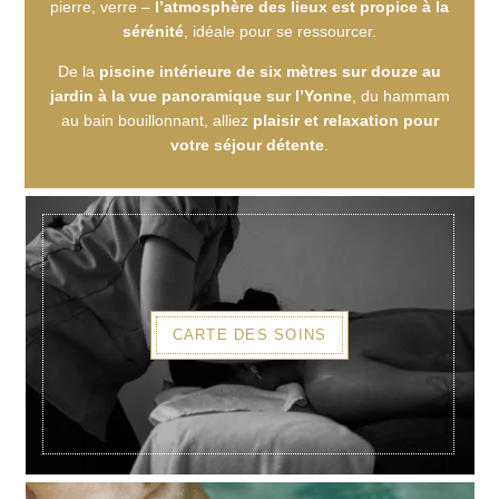
pierre, verre –
l’atmosphère des lieux est propice à la
sérénité
, idéale pour se ressourcer.
De la
piscine intérieure de six mètres sur douze au
jardin à la vue panoramique sur l’Yonne
, du hammam
au bain bouillonnant, alliez
plaisir et relaxation pour
votre séjour détente
.
CARTE DES SOINS