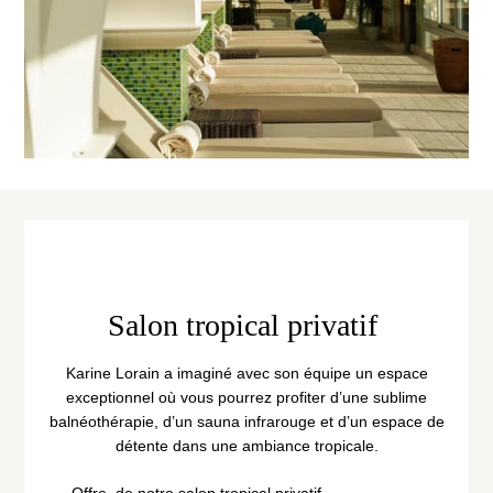
Salon tropical privatif
Karine Lorain a imaginé avec son équipe un espace
exceptionnel où vous pourrez profiter d’une sublime
balnéothérapie, d’un sauna infrarouge et d’un espace de
détente dans une ambiance tropicale.