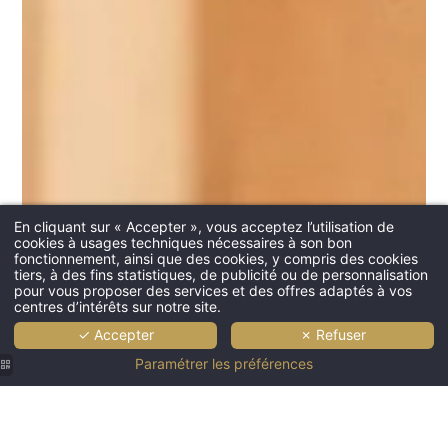
En cliquant sur « Accepter », vous acceptez l’utilisation de
cookies à usages techniques nécessaires à son bon
fonctionnement, ainsi que des cookies, y compris des cookies
tiers, à des fins statistiques, de publicité ou de personnalisation
pour vous proposer des services et des offres adaptés à vos
centres d’intérêts sur notre site.
✓ Accepter
✗ Refuser
Paramétrer les préférences