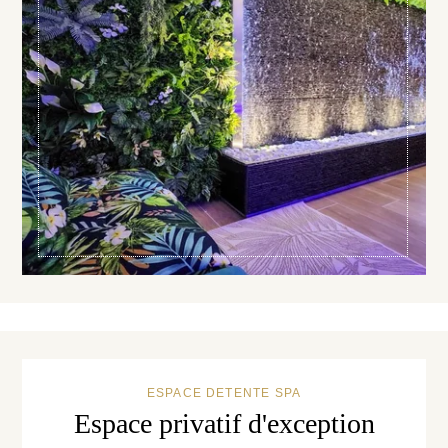
ESPACE DETENTE SPA
Espace privatif d'exception