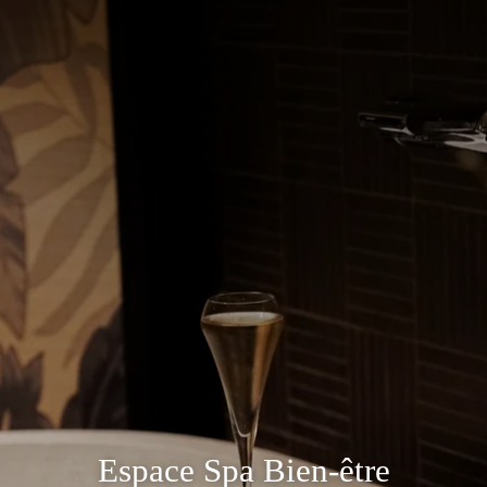
Espace Spa Bien-être