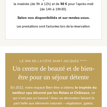
la matinée (de 9h à 12h) et de
50 €
pour l’après-midi
(de 14h à 19h30).
Selon nos disponibilités et sur rendez-vous.
Les prestations sont facturées lors de la réservation
LE SPA DE LA CÔTE SAINT JACQUES *****
Un centre de beauté et de bien-
être pour un séjour détente
En 2012, notre espace Bien-être a obtenu
le trophée du
meilleur spa décerné par les Relais et Châteaux
, ce
qui n’est pas un hasard ! Avec sa décoration faisant la
part belle aux éléments naturels – végétation, galets,