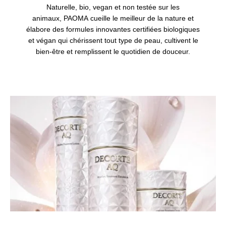
Naturelle, bio, vegan et non testée sur les
animaux, PAOMA cueille le meilleur de la nature et
élabore des formules innovantes certifiées biologiques
et végan qui chérissent tout type de peau, cultivent le
bien-être et remplissent le quotidien de douceur.