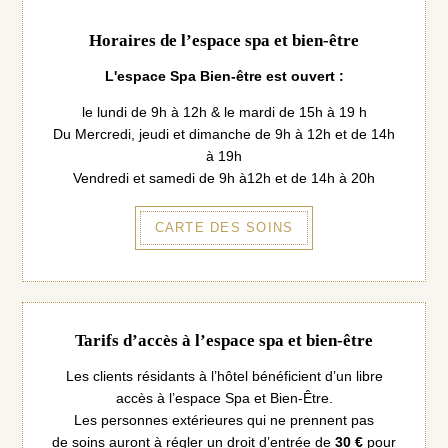
Horaires de l’espace spa et bien-être
L'espace Spa Bien-être est ouvert :
le lundi de 9h à 12h & le mardi de 15h à 19 h
Du Mercredi, jeudi et dimanche de 9h à 12h et de 14h
à 19h
Vendredi et samedi de 9h à12h et de 14h à 20h
CARTE DES SOINS
Tarifs d’accès à l’espace spa et bien-être
Les clients résidants à l’hôtel bénéficient d’un libre
accès à l’espace Spa et Bien-Être.
Les personnes extérieures qui ne prennent pas
de soins auront à régler un droit d’entrée de
30 €
pour