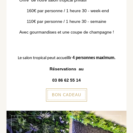
Offre de notre salon tropical privatif
160€ par personne / 1 heure 30 - week-end
110€ par personne / 1 heure 30 - semaine
Avec gourmandises et une coupe de champagne !
Le salon tropical peut accueillir
4 personnes maximum.
Réservations au
03 86 62 55 14
BON CADEAU