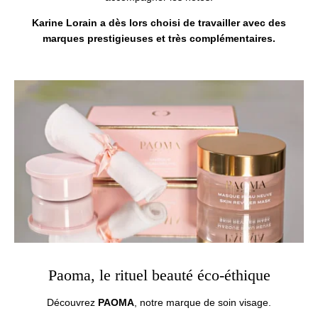
Karine Lorain a dès lors choisi de travailler avec des
marques prestigieuses et très complémentaires.
Paoma, le rituel beauté éco-éthique
Découvrez
PAOMA
, notre marque de soin visage.