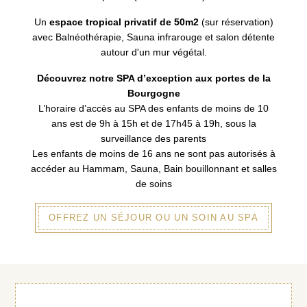
Un
espace tropical privatif de 50m2
(sur réservation)
avec Balnéothérapie, Sauna infrarouge et salon détente
autour d'un mur végétal.
Découvrez notre SPA d’exception aux portes de la
Bourgogne
L’horaire d’accès au SPA des enfants de moins de 10
ans est de 9h à 15h et de 17h45 à 19h, sous la
surveillance des parents
Les enfants de moins de 16 ans ne sont pas autorisés à
accéder au Hammam, Sauna, Bain bouillonnant et salles
de soins
OFFREZ UN SÉJOUR OU UN SOIN AU SPA