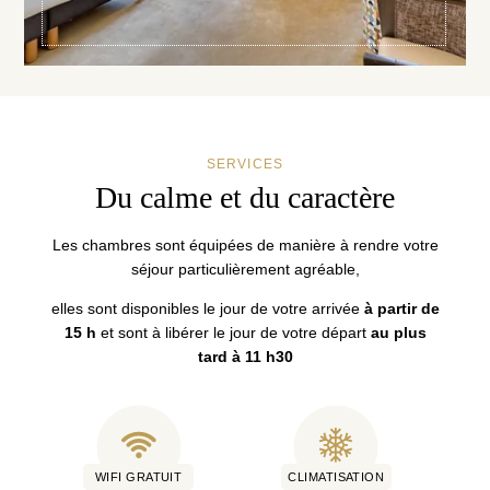
SERVICES
Du calme et du caractère
Les chambres sont équipées de manière à rendre votre
séjour particulièrement agréable,
elles sont disponibles le jour de votre arrivée
à partir de
15 h
et sont à libérer le jour de votre départ
au plus
tard à 11 h30
WIFI GRATUIT
CLIMATISATION