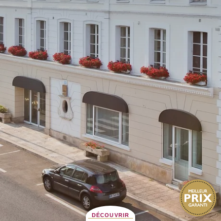
DÉCOUVRIR