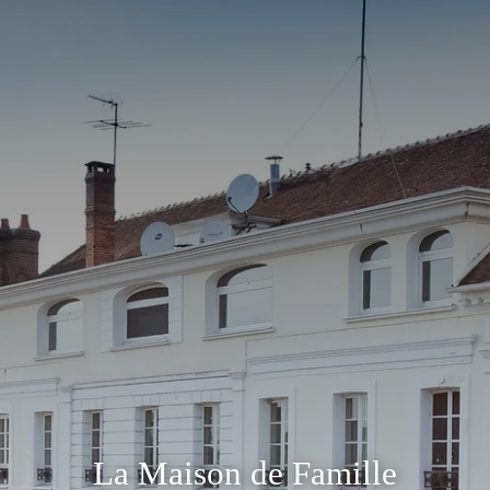
La Maison de Famille