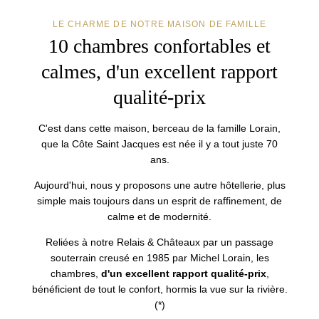
LE CHARME DE NOTRE MAISON DE FAMILLE
10 chambres confortables et
calmes,
d'un excellent rapport
qualité-prix
C'est dans cette maison, berceau de la famille Lorain,
que la Côte Saint Jacques est née il y a tout juste 70
ans.
Aujourd'hui, nous y proposons une autre hôtellerie, plus
simple mais toujours dans un esprit de raffinement, de
calme et de modernité.
Reliées à notre Relais & Châteaux par un passage
souterrain creusé en 1985 par Michel Lorain, les
chambres,
d'un excellent rapport qualité-prix
,
bénéficient de tout le confort, hormis la vue sur la rivière.
(*)