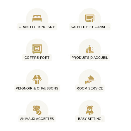
GRAND LIT KING SIZE
SATELLITE ET CANAL +
COFFRE-FORT
PRODUITS D'ACCUEIL
PEIGNOIR & CHAUSSONS
ROOM SERVICE
ANIMAUX ACCEPTÉS
BABY SITTING