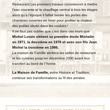
Restaurant.Les premiers travaux consisteront à mettre
l’eau courante et le chauffage central à tous les étages
alors qu’à l’époque il fallait laisser les portes des
chambres ouvertes en hiver pour profiter la chaleur
des poêles situés dans les couloirs !
Il ne faut pas oublier que c’est dans ces murs que
Michel Lorain obtient sa première étoile Michelin
en 1971, la deuxième en 1976 et avec son fils Jean
Michel la troisième en 1986.
La maison de Famille abritera les salles de restaurant
et les cuisines jusqu’en décembre 2000 avant leur
transfert au bord de l’Yonne.
La Maison de Famille,
entre Histoire et Tradition,
continue ses transformations au fil des années.