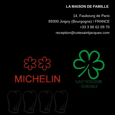
LA MAISON DE FAMILLE
14, Faubourg de Paris
89300 Joigny (Bourgogne) / FRANCE
+33 3 86 62 09 70
reception@cotesaintjacques.com