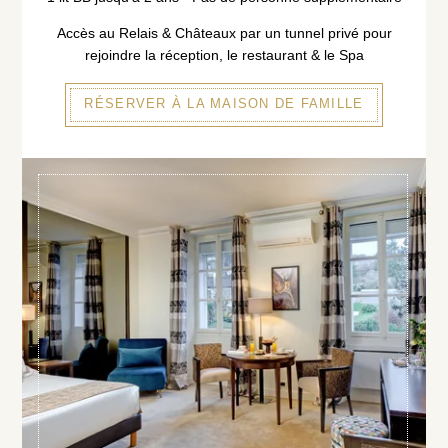
Accès au Relais & Châteaux par un tunnel privé pour
rejoindre la réception, le restaurant & le Spa
RÉSERVER À LA MAISON DE FAMILLE