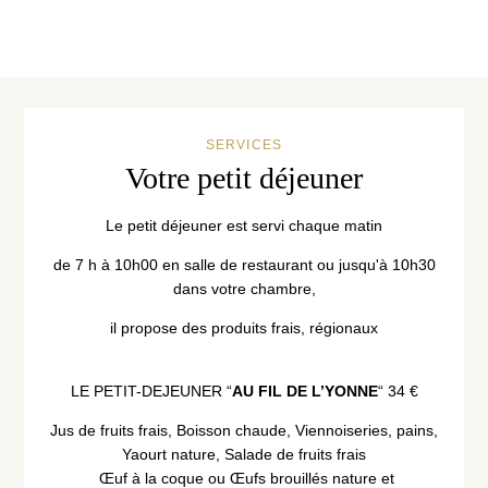
SERVICES
Votre petit déjeuner
Le petit déjeuner est servi chaque matin
de 7 h à 10h00 en salle de restaurant ou jusqu'à 10h30
dans votre chambre,
il propose des produits frais, régionaux
LE PETIT-DEJEUNER “
AU FIL DE L’YONNE
“ 34 €
Jus de fruits frais, Boisson chaude, Viennoiseries, pains,
Yaourt nature, Salade de fruits frais
Œuf à la coque ou Œufs brouillés nature et