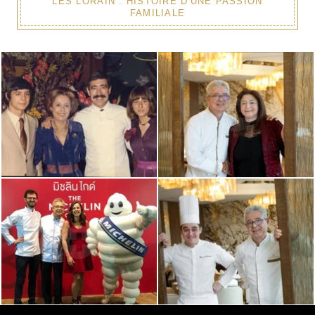
LES LORAIN : HISTOIRE D'UNE PASSION
FAMILIALE