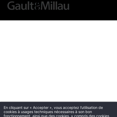
En cliquant sur « Accepter », vous acceptez l’utilisation de
cookies à usages techniques nécessaires à son bon
fonctionnement, ainsi que des cookies, y compris des cookies