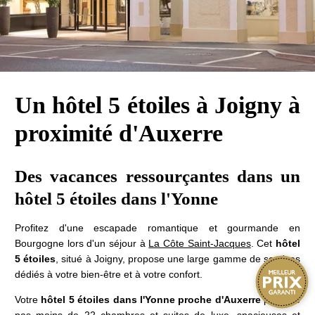
Un hôtel 5 étoiles à Joigny à
proximité d'Auxerre
Des vacances ressourçantes dans un
hôtel 5 étoiles dans l'Yonne
Profitez d'une escapade romantique et gourmande en
Bourgogne lors d'un séjour à
La Côte Saint-Jacques
. Cet
hôtel
5 étoiles
, situé à Joigny, propose une large gamme de services
dédiés à votre bien-être et à votre confort.
Votre
hôtel 5 étoiles dans l'Yonne proche d'Auxerre
propose