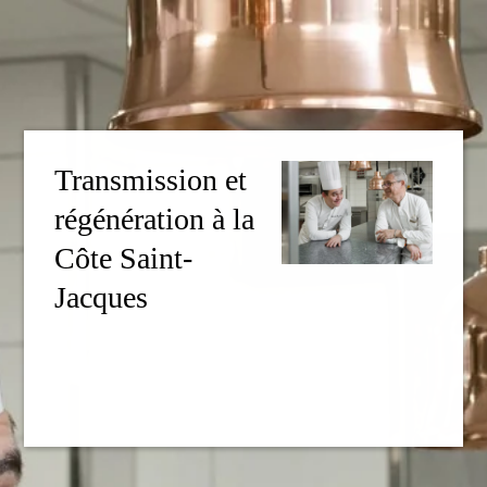
Transmission et
régénération à la
Côte Saint-
Jacques