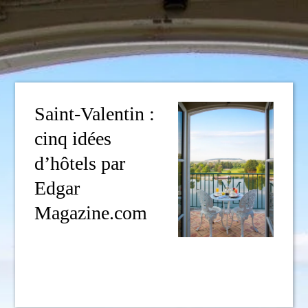
Saint-Valentin :
cinq idées
d’hôtels par
Edgar
Magazine.com