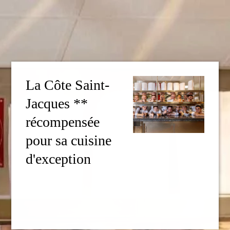
La Côte Saint-
Jacques **
récompensée
pour sa cuisine
d'exception