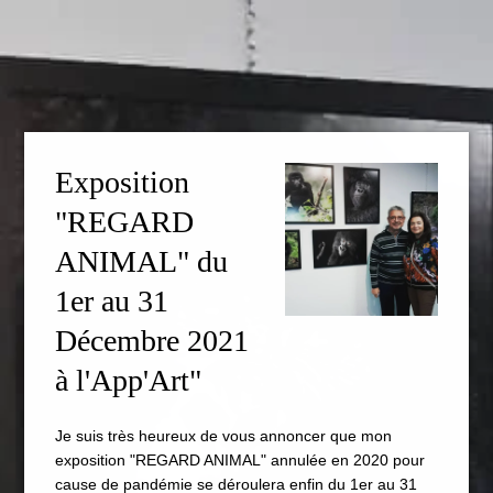
Exposition
"REGARD
ANIMAL" du
1er au 31
Décembre 2021
à l'App'Art"
Je suis très heureux de vous annoncer que mon
exposition "REGARD ANIMAL" annulée en 2020 pour
cause de pandémie se déroulera enfin du 1er au 31