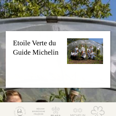
Etoile Verte du
Guide Michelin