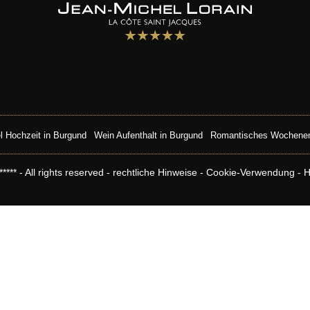
l Hochzeit in Burgund
Wein Aufenthalt in Burgund
Romantisches Wochenen
** - All rights reserved -
rechtliche Hinweise
-
Cookie-Verwendung
-
H