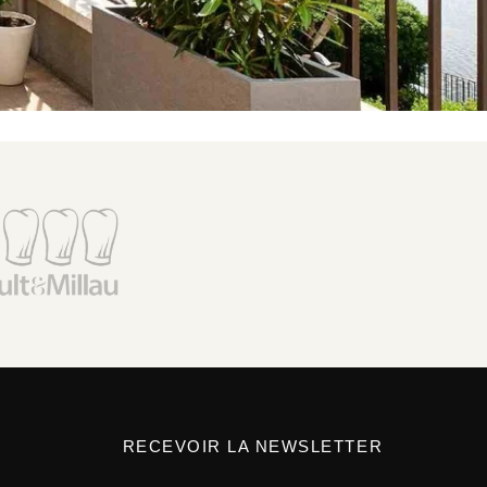
RECEVOIR LA NEWSLETTER