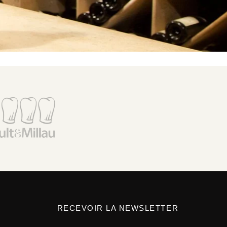
RECEVOIR LA NEWSLETTER