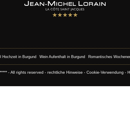
l Hochzeit in Burgund
Wein Aufenthalt in Burgund
Romantisches Wochenen
** - All rights reserved -
rechtliche Hinweise
-
Cookie-Verwendung
-
H