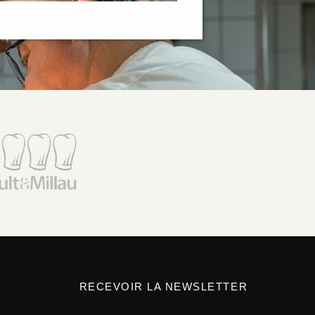
RECEVOIR LA NEWSLETTER