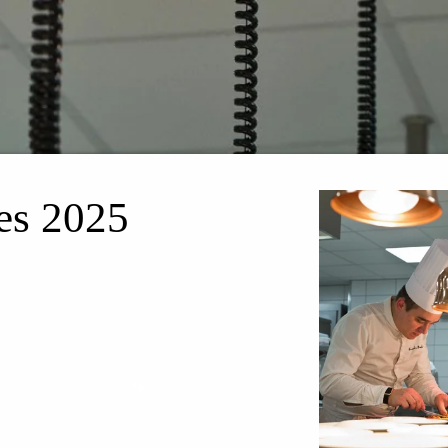
es 2025