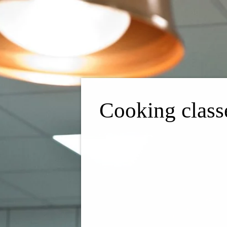
Cooking class