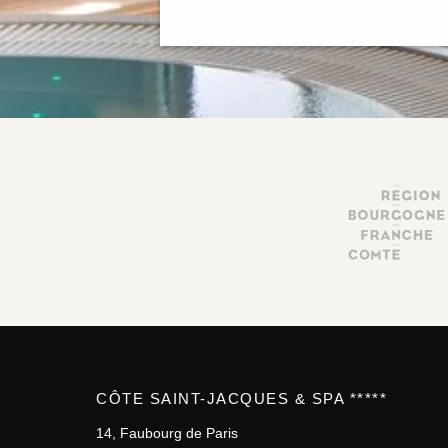
CÔTE SAINT-JACQUES & SPA *****
14, Faubourg de Paris