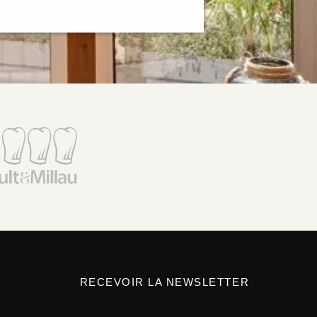
RECEVOIR LA NEWSLETTER