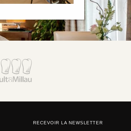
RECEVOIR LA NEWSLETTER