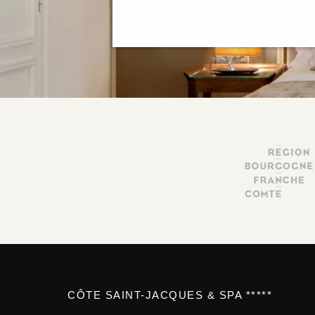
CÔTE SAINT-JACQUES & SPA *****