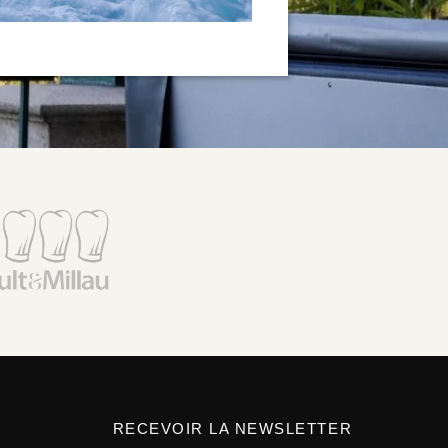
RECEVOIR LA NEWSLETTER