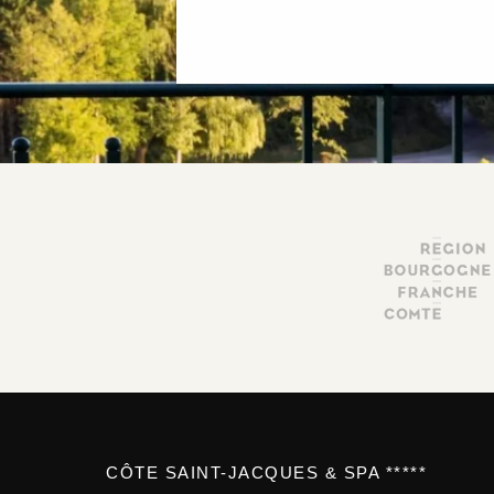
CÔTE SAINT-JACQUES & SPA *****